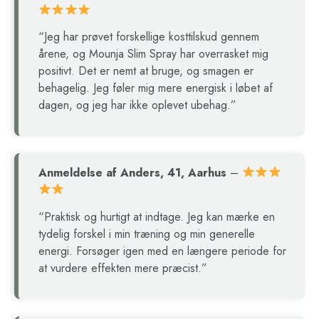
“Jeg har prøvet forskellige kosttilskud gennem
årene, og Mounja Slim Spray har overrasket mig
positivt. Det er nemt at bruge, og smagen er
behagelig. Jeg føler mig mere energisk i løbet af
dagen, og jeg har ikke oplevet ubehag.”
Anmeldelse af Anders, 41, Aarhus
–
“Praktisk og hurtigt at indtage. Jeg kan mærke en
tydelig forskel i min træning og min generelle
energi. Forsøger igen med en længere periode for
at vurdere effekten mere præcist.”