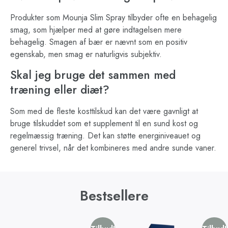
Produkter som Mounja Slim Spray tilbyder ofte en behagelig
smag, som hjælper med at gøre indtagelsen mere
behagelig. Smagen af bær er nævnt som en positiv
egenskab, men smag er naturligvis subjektiv.
Skal jeg bruge det sammen med
træning eller diæt?
Som med de fleste kosttilskud kan det være gavnligt at
bruge tilskuddet som et supplement til en sund kost og
regelmæssig træning. Det kan støtte energiniveauet og
generel trivsel, når det kombineres med andre sunde vaner.
Bestsellere