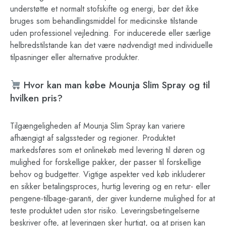
understøtte et normalt stofskifte og energi, bør det ikke
bruges som behandlingsmiddel for medicinske tilstande
uden professionel vejledning. For inducerede eller særlige
helbredstilstande kan det være nødvendigt med individuelle
tilpasninger eller alternative produkter.
Hvor kan man købe Mounja Slim Spray og til
hvilken pris?
Tilgængeligheden af Mounja Slim Spray kan variere
afhængigt af salgssteder og regioner. Produktet
markedsføres som et onlinekøb med levering til døren og
mulighed for forskellige pakker, der passer til forskellige
behov og budgetter. Vigtige aspekter ved køb inkluderer
en sikker betalingsproces, hurtig levering og en retur- eller
pengene-tilbage-garanti, der giver kunderne mulighed for at
teste produktet uden stor risiko. Leveringsbetingelserne
beskriver ofte, at leveringen sker hurtigt, og at prisen kan