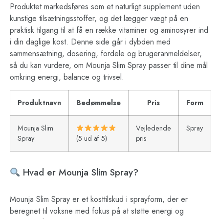
Produktet markedsføres som et naturligt supplement uden
kunstige tilsætningsstoffer, og det lægger vægt på en
praktisk tilgang til at få en række vitaminer og aminosyrer ind
i din daglige kost. Denne side går i dybden med
sammensætning, dosering, fordele og brugeranmeldelser,
så du kan vurdere, om Mounja Slim Spray passer til dine mål
omkring energi, balance og trivsel.
Produktnavn
Bedømmelse
Pris
Form
Mounja Slim
Vejledende
Spray
Spray
(5 ud af 5)
pris
Hvad er Mounja Slim Spray?
Mounja Slim Spray er et kosttilskud i sprayform, der er
beregnet til voksne med fokus på at støtte energi og