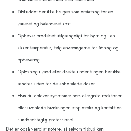
Tilskuddet bør ikke bruges som erstatning for en
varieret og balanceret kost.
Opbevar produktet utilgængeligt for børn og i en
sikker temperatur; følg anvisningerne for åbning og
opbevaring.
Opløsning i vand eller direkte under tungen bør ikke
ændres uden for de anbefalede doser.
Hvis du oplever symptomer som allergiske reaktioner
eller uventede bivirkninger, stop straks og kontakt en
sundhedsfaglig professionel.
Det er også værd at notere, at selvom tilskud kan