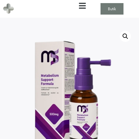
Butik