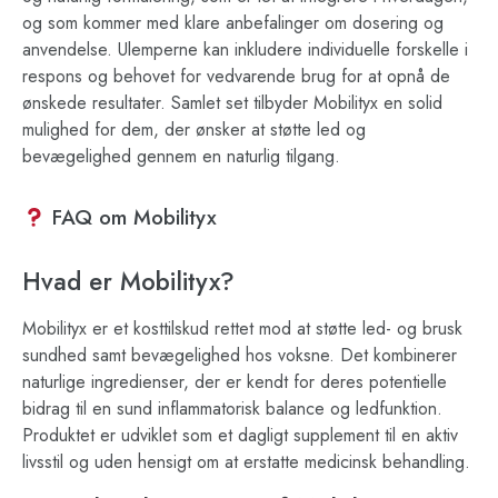
og som kommer med klare anbefalinger om dosering og
anvendelse. Ulemperne kan inkludere individuelle forskelle i
respons og behovet for vedvarende brug for at opnå de
ønskede resultater. Samlet set tilbyder Mobilityx en solid
mulighed for dem, der ønsker at støtte led og
bevægelighed gennem en naturlig tilgang.
FAQ om Mobilityx
Hvad er Mobilityx?
Mobilityx er et kosttilskud rettet mod at støtte led- og brusk
sundhed samt bevægelighed hos voksne. Det kombinerer
naturlige ingredienser, der er kendt for deres potentielle
bidrag til en sund inflammatorisk balance og ledfunktion.
Produktet er udviklet som et dagligt supplement til en aktiv
livsstil og uden hensigt om at erstatte medicinsk behandling.