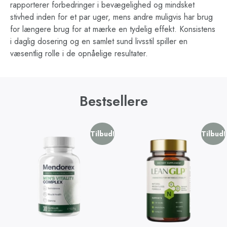
rapporterer forbedringer i bevægelighed og mindsket
stivhed inden for et par uger, mens andre muligvis har brug
for længere brug for at mærke en tydelig effekt. Konsistens
i daglig dosering og en samlet sund livsstil spiller en
væsentlig rolle i de opnåelige resultater.
Bestsellere
Tilbud!
Tilbud!