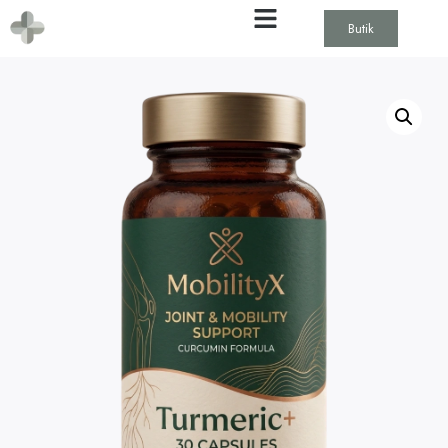
Butik