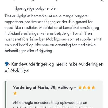
tilgængelige polyphenoler.
Det er vigtigt at bemærke, at mens mange brugere
rapporterer positive ændringer, er der ikke garanti for
specifikke resultater. Mobilitet er et komplekst område, og
individuelle erfaringer varierer betydeligt. For at få en
nuanceret forståelse bør Mobilityx ses som et supplement til
en sund livsstil og ikke som en erstatning for medicinske
behandlinger eller rådgivning.
Kundevurderinger og medicinske vurderinger
af Mobilityx
Vurdering af Maria, 38, Aalborg
–
»Efter nogle måneders brug oplevede jeg en