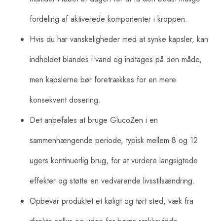
fordeling af aktiverede komponenter i kroppen.
Hvis du har vanskeligheder med at synke kapsler, kan
indholdet blandes i vand og indtages på den måde,
men kapslerne bør foretrækkes for en mere
konsekvent dosering.
Det anbefales at bruge GlucoZen i en
sammenhængende periode, typisk mellem 8 og 12
ugers kontinuerlig brug, for at vurdere langsigtede
effekter og støtte en vedvarende livsstilsændring.
Opbevar produktet et køligt og tørt sted, væk fra