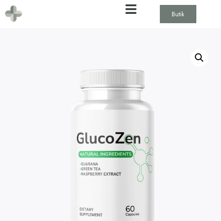
Butik