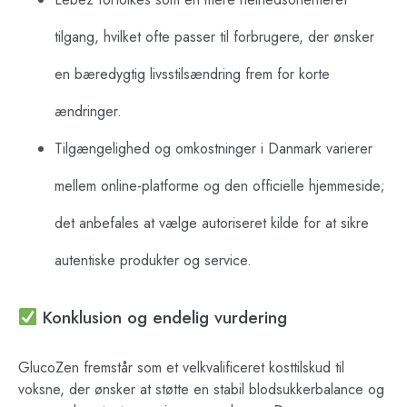
tilgang, hvilket ofte passer til forbrugere, der ønsker
en bæredygtig livsstilsændring frem for korte
ændringer.
Tilgængelighed og omkostninger i Danmark varierer
mellem online-platforme og den officielle hjemmeside;
det anbefales at vælge autoriseret kilde for at sikre
autentiske produkter og service.
Konklusion og endelig vurdering
GlucoZen fremstår som et velkvalificeret kosttilskud til
voksne, der ønsker at støtte en stabil blodsukkerbalance og