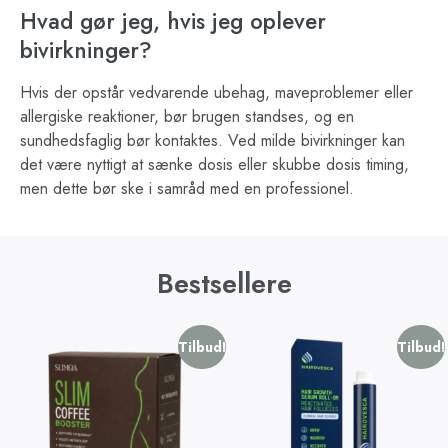
Hvad gør jeg, hvis jeg oplever
bivirkninger?
Hvis der opstår vedvarende ubehag, maveproblemer eller
allergiske reaktioner, bør brugen standses, og en
sundhedsfaglig bør kontaktes. Ved milde bivirkninger kan
det være nyttigt at sænke dosis eller skubbe dosis timing,
men dette bør ske i samråd med en professionel.
Bestsellere
Tilbud!
Tilbud!