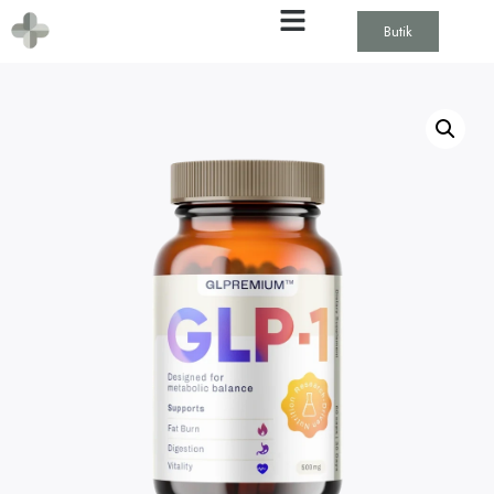
Butik