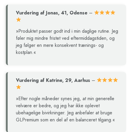
Vurdering af Jonas, 41, Odense
–
»Produktet passer godt ind i min daglige rutine. Jeg
føler mig mindre fristet ved eftermiddagstiden, og
jeg følger en mere konsekvent trænings- og
kostplan.«
Vurdering af Katrine, 29, Aarhus
–
»Efter nogle måneder synes jeg, at min generelle
velvære er bedre, og jeg har ikke oplevet
ubehagelige bivirkninger. Jeg anbefaler at bruge
GLPremium som en del af en balanceret tilgang.«