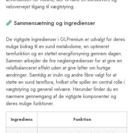
velovervejet tilgang til vægtstyring.
Sammensætning og ingredienser
De vigtigste ingredienser i GLPremium er udvalgt for deres
mulige bidrag til en sund metabolisme, en optimeret
tarmfunktion og en støttet energiforsyning gennem dagen.
Sammen arbejder de fire nøgleingredienser for at give en
velafbalanceret effekt uden at give løfter om hurtige
ændringer. Samtidig er inulin og andre fibre valgt for at
støtte en sund tarmflora, hvilket ofte spiller en central rolle i
vægtstyring og generel velvære. Herunder finder du en
nærmere gennemgang af de vigtigste komponenter og
deres mulige funktioner.
Ingrediens
Funktion