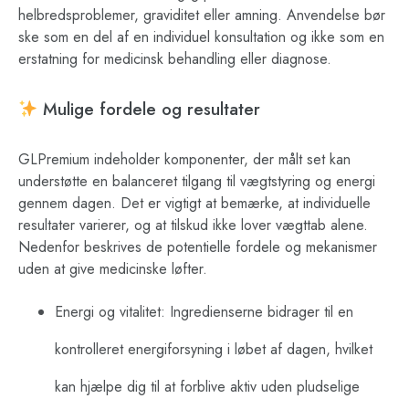
helbredsproblemer, graviditet eller amning. Anvendelse bør
ske som en del af en individuel konsultation og ikke som en
erstatning for medicinsk behandling eller diagnose.
Mulige fordele og resultater
GLPremium indeholder komponenter, der målt set kan
understøtte en balanceret tilgang til vægtstyring og energi
gennem dagen. Det er vigtigt at bemærke, at individuelle
resultater varierer, og at tilskud ikke lover vægttab alene.
Nedenfor beskrives de potentielle fordele og mekanismer
uden at give medicinske løfter.
Energi og vitalitet: Ingredienserne bidrager til en
kontrolleret energiforsyning i løbet af dagen, hvilket
kan hjælpe dig til at forblive aktiv uden pludselige