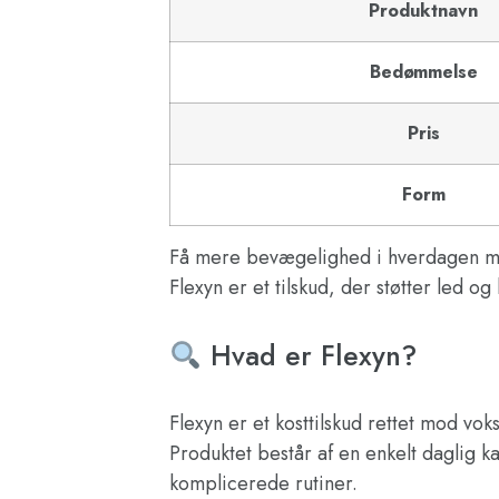
Produktnavn
Bedømmelse
Pris
Form
Få mere bevægelighed i hverdagen me
Flexyn er et tilskud, der støtter led
Hvad er Flexyn?
Flexyn er et kosttilskud rettet mod vo
Produktet består af en enkelt daglig ka
komplicerede rutiner.