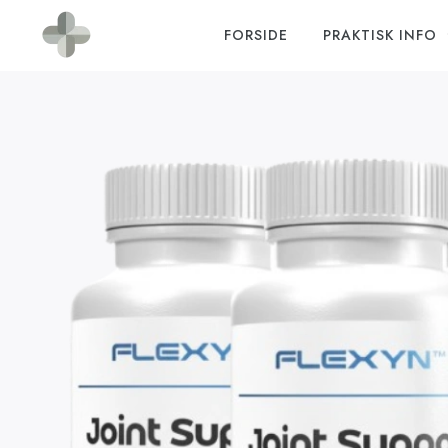
FORSIDE
PRAKTISK INFO