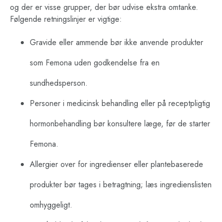
og der er visse grupper, der bør udvise ekstra omtanke.
Følgende retningslinjer er vigtige:
Gravide eller ammende bør ikke anvende produkter
som Femona uden godkendelse fra en
sundhedsperson.
Personer i medicinsk behandling eller på receptpligtig
hormonbehandling bør konsultere læge, før de starter
Femona.
Allergier over for ingredienser eller plantebaserede
produkter bør tages i betragtning; læs ingredienslisten
omhyggeligt.