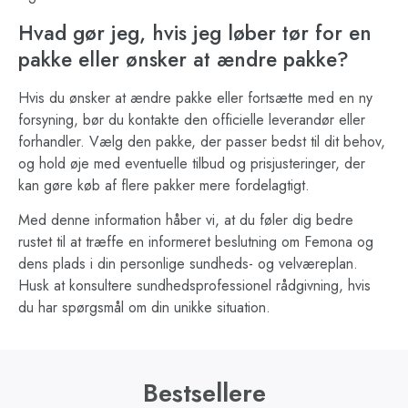
Hvad gør jeg, hvis jeg løber tør for en
pakke eller ønsker at ændre pakke?
Hvis du ønsker at ændre pakke eller fortsætte med en ny
forsyning, bør du kontakte den officielle leverandør eller
forhandler. Vælg den pakke, der passer bedst til dit behov,
og hold øje med eventuelle tilbud og prisjusteringer, der
kan gøre køb af flere pakker mere fordelagtigt.
Med denne information håber vi, at du føler dig bedre
rustet til at træffe en informeret beslutning om Femona og
dens plads i din personlige sundheds- og velværeplan.
Husk at konsultere sundhedsprofessionel rådgivning, hvis
du har spørgsmål om din unikke situation.
Bestsellere