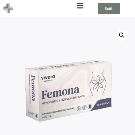
Butik