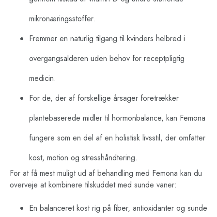
mikronæringsstoffer.
Fremmer en naturlig tilgang til kvinders helbred i
overgangsalderen uden behov for receptpligtig
medicin.
For de, der af forskellige årsager foretrækker
plantebaserede midler til hormonbalance, kan Femona
fungere som en del af en holistisk livsstil, der omfatter
kost, motion og stresshåndtering.
For at få mest muligt ud af behandling med Femona kan du
overveje at kombinere tilskuddet med sunde vaner:
En balanceret kost rig på fiber, antioxidanter og sunde