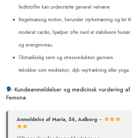
fedtstoffer kan understøtte generel velvære.
Regelmæssig motion, herunder styrketræning og let til
moderat cardio, hjælper ofte med at stabilisere humør
og energiniveau.
Tilstrækkelig søvn og stressreduktion gennem
teknikker som meditation, dyb vejrtrækning eller yoga.
Kundeanmeldelser og medicinsk vurdering af
Femona
Anmeldelse af Maria, 54, Aalborg
–