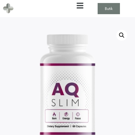
Butik