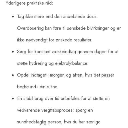
Yderligere praktiske råd:
Tag ikke mere end den anbefalede dosis.
Overdosering kan føre til uønskede bivirkninger og er
ikke nødvendigt for ønskede resultater.
Sørg for konstant væskeindtag gennem dagen for at
støtte hydrering og elektrolytbalance.
Opdel indtaget i morgen og aften, hvis det passer
bedre ind i din rutine.
En stabil brug over tid anbefales for at støtte en
vedvarende vægttabsproces; spørg en
sundhedsfaglig person, hvis du har særlige