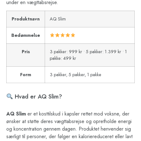
under en vægttabsrejse.
Produktnavn
AQ Slim
Bedømmelse
Pris
3 pakker: 999 kr • 5 pakker: 1.399 kr • 1
pakke: 499 kr
Form
3 pakker, 5 pakker, 1 pakke
Hvad er AQ Slim?
AQ Slim
er et kosttilskud i kapsler rettet mod voksne, der
ønsker at støtte deres vægttabsrejse og opretholde energi
og koncentration gennem dagen. Produktet henvender sig
særligt til personer, der følger en kaloriereduceret eller lavt