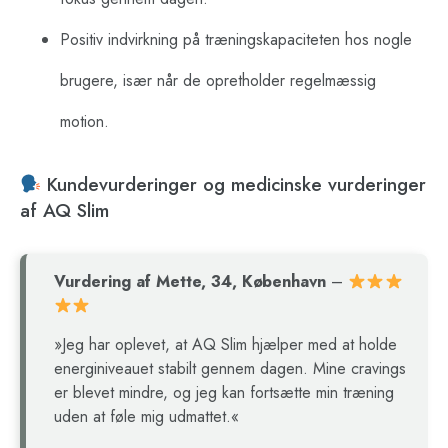
Positiv indvirkning på træningskapaciteten hos nogle
brugere, især når de opretholder regelmæssig
motion.
Kundevurderinger og medicinske vurderinger
af AQ Slim
Vurdering af Mette, 34, København
–
»Jeg har oplevet, at AQ Slim hjælper med at holde
energiniveauet stabilt gennem dagen. Mine cravings
er blevet mindre, og jeg kan fortsætte min træning
uden at føle mig udmattet.«