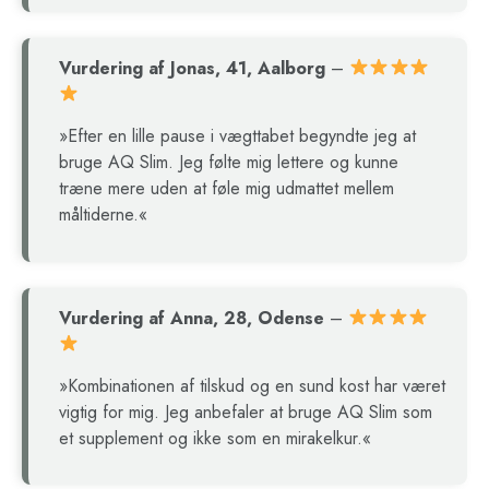
Vurdering af Jonas, 41, Aalborg
–
»Efter en lille pause i vægttabet begyndte jeg at
bruge AQ Slim. Jeg følte mig lettere og kunne
træne mere uden at føle mig udmattet mellem
måltiderne.«
Vurdering af Anna, 28, Odense
–
»Kombinationen af tilskud og en sund kost har været
vigtig for mig. Jeg anbefaler at bruge AQ Slim som
et supplement og ikke som en mirakelkur.«